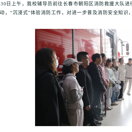
30日上午，我校辅导员前往长春市朝阳区消防救援大队进
动，“沉浸式”体验消防工作，对进一步普及消防安全知识