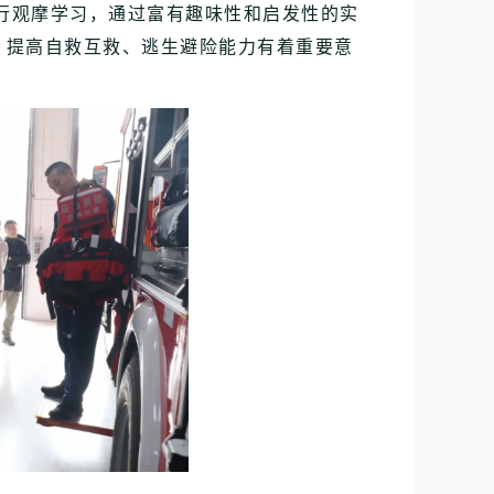
行观摩学习，通过富有趣味性和启发性的实
，提高自救互救、逃生避险能力有着重要意