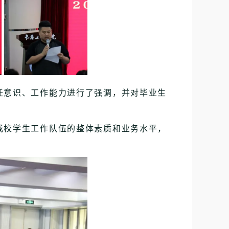
任意识、工作能力进行了强调，并对毕业生
。
我校学生工作队伍的整体素质和业务水平，