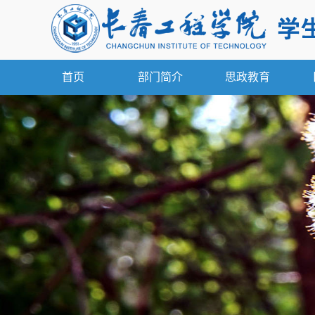
首页
部门简介
思政教育