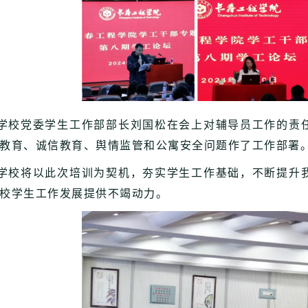
学校党委学生工作部部长刘国松在会上对辅导员工作的责
教育、诚信教育、舆情监管和公寓安全问题作了工作部署
学校将以此次培训为契机，夯实学生工作基础，不断提升
校学生工作发展提供不竭动力。