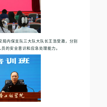
安局内保支队三大队大队长王浩受邀，分别
人员的安全意识和应急处理能力。