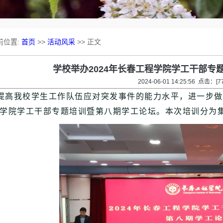
前位置:
首页
>>
活动风采
>> 正文
学校举办2024年长春工程学院学工干部专
2024-06-01 14:25:56 点击：[
7
高我校学生工作队伍应对突发事件的能力水平，进一步做好
学院学工干部专题培训暨第八期学工论坛。本次培训分为