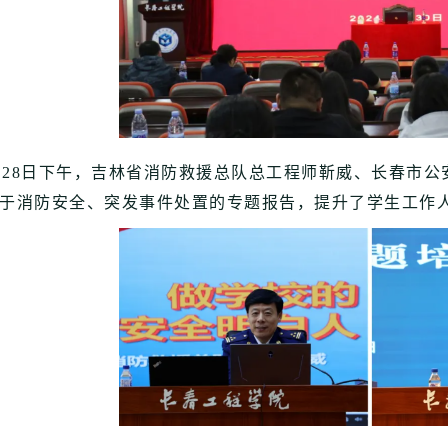
28日下午，吉林省消防救援总队总工程师靳威、长春市公
于消防安全、突发事件处置的专题报告，提升了学生工作