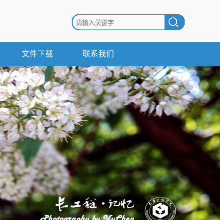
文件下载
联系我们