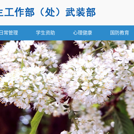
日常管理
学生资助
心理健康
国防教育