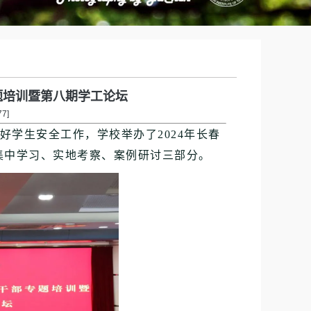
题培训暨第八期学工论坛
77
]
学生安全工作，学校举办了2024年长春
集中学习、实地考察、案例研讨三部分。