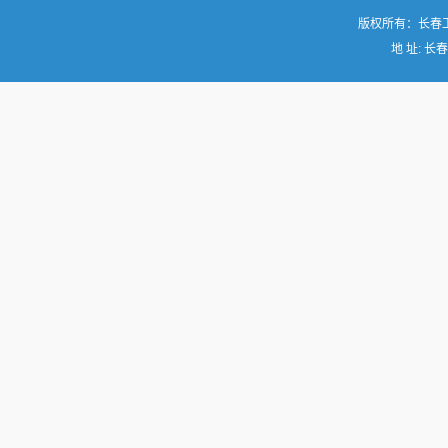
版权所有：长春
地 址: 