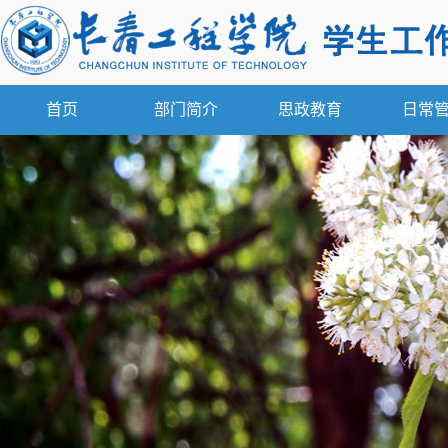
首页
部门简介
思政教育
日常