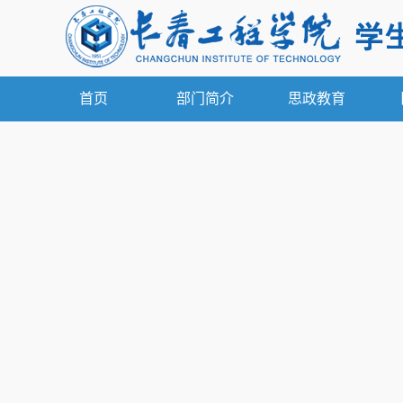
首页
部门简介
思政教育