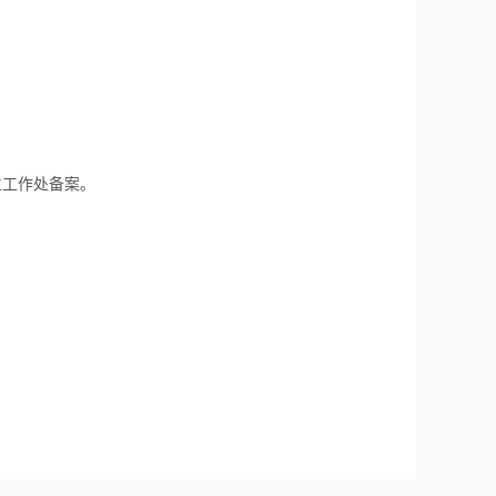
生工作处备案。