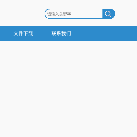
文件下载
联系我们