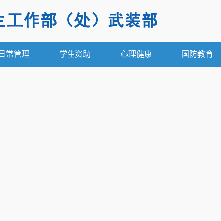
日常管理
学生资助
心理健康
国防教育