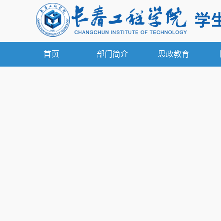
首页
部门简介
思政教育