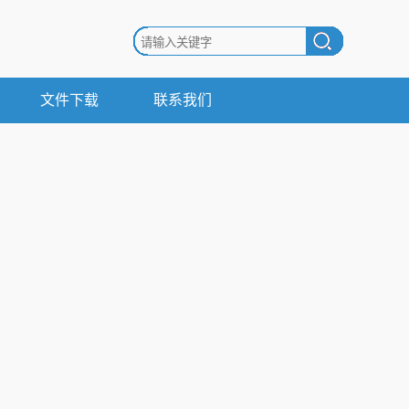
文件下载
联系我们