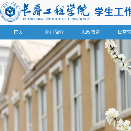
首页
部门简介
思政教育
日常