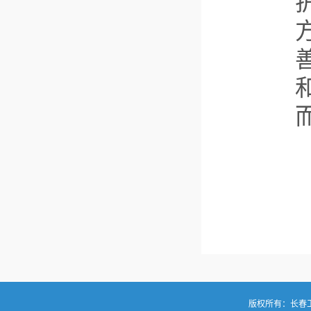
版权所有：长春