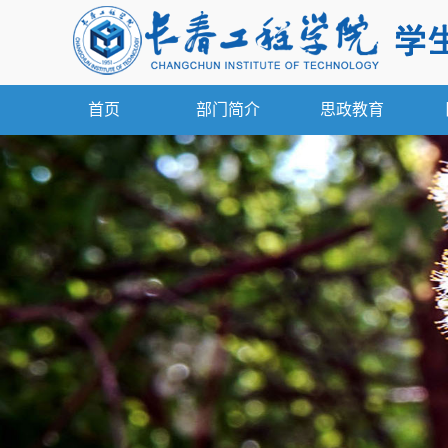
首页
部门简介
思政教育