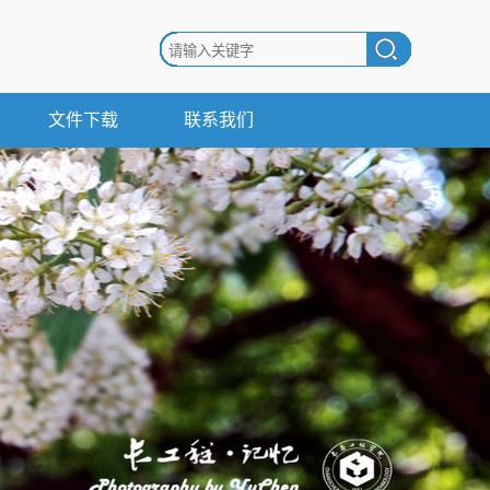
文件下载
联系我们