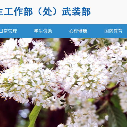
日常管理
学生资助
心理健康
国防教育