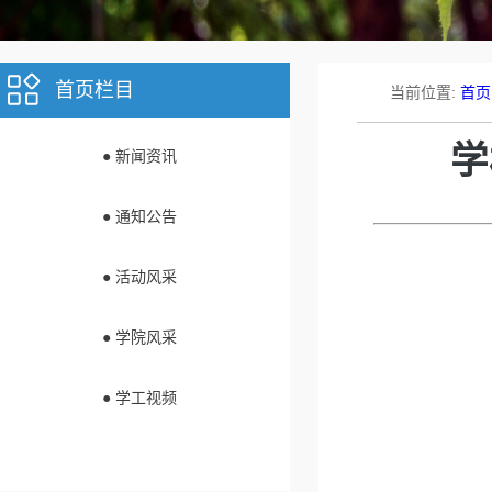
首页栏目
当前位置:
首页
学
● 新闻资讯
● 通知公告
● 活动风采
● 学院风采
● 学工视频