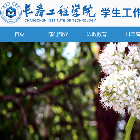
首页
部门简介
思政教育
日常