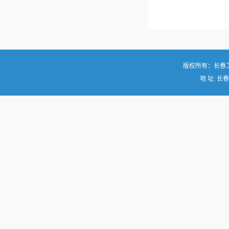
版权所有：长春
地 址: 