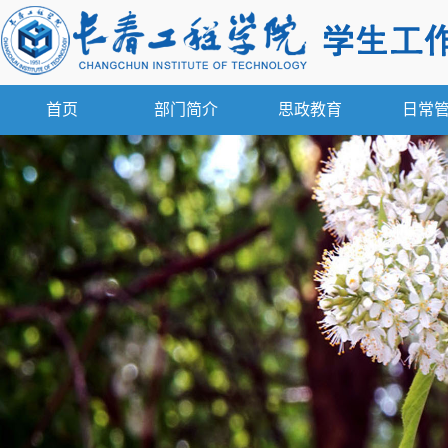
首页
部门简介
思政教育
日常