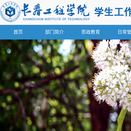
首页
部门简介
思政教育
日常