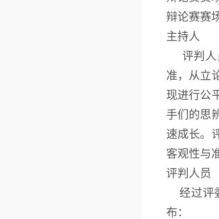
辩论赛赛
主持人
评判人员
准，从立
现进行公
手们的思
速成长。
客观性与
评判人员
经过评委
布：