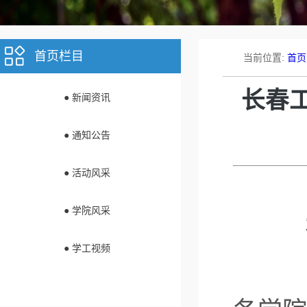
首页栏目
当前位置:
首页
长春工
● 新闻资讯
● 通知公告
● 活动风采
● 学院风采
● 学工视频