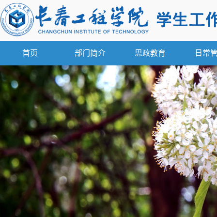
首页
部门简介
思政教育
日常